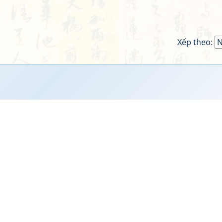
Xếp theo: