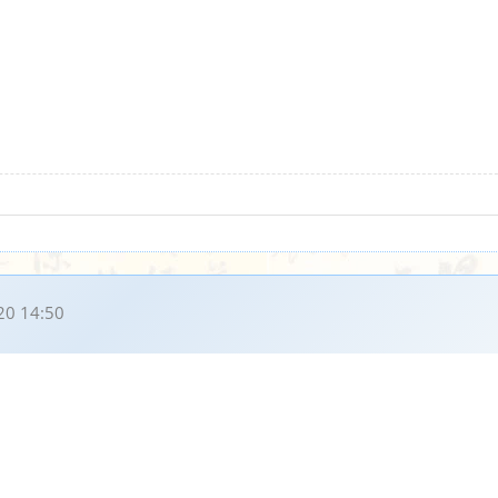
20 14:50