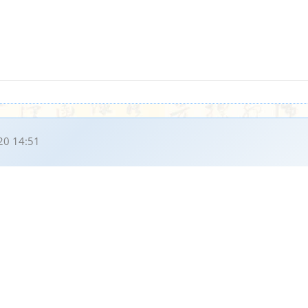
20 14:51