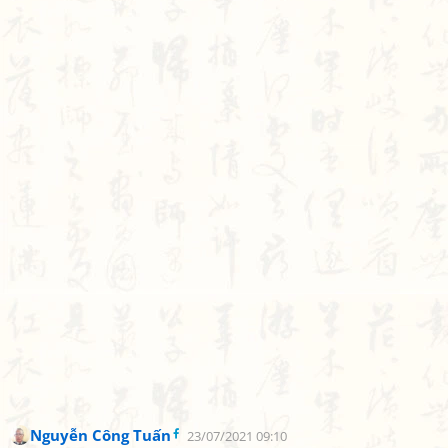
Nguyễn Công Tuấn
23/07/2021 09:10