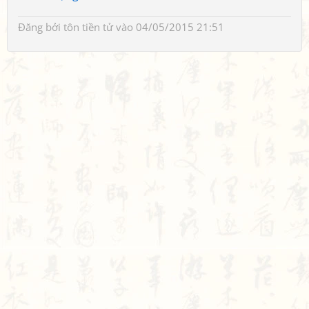
Đăng bởi
tôn tiền tử
vào 04/05/2015 21:51