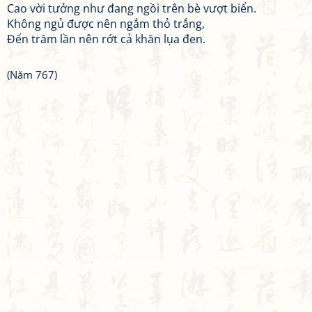
Cao vời tưởng như đang ngồi trên bè vượt biển.
Không ngủ được nên ngắm thỏ trắng,
Đến trăm lần nên rớt cả khăn lụa đen.
(Năm 767)