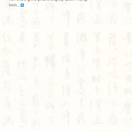
Vinh… 