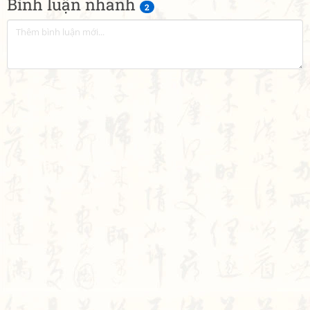
Bình luận nhanh
2