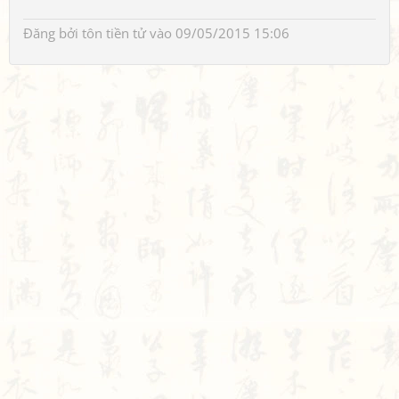
Đăng bởi
tôn tiền tử
vào 09/05/2015 15:06