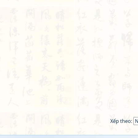
Xếp theo: