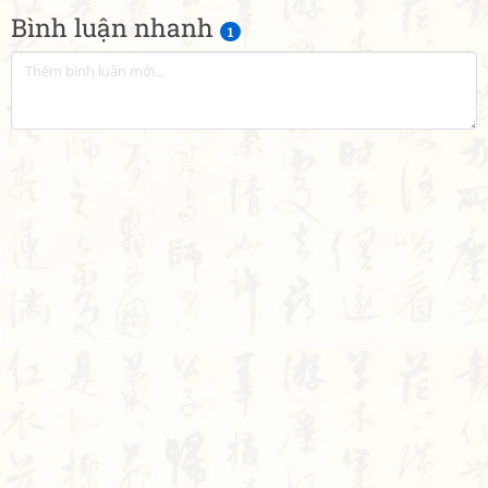
Bình luận nhanh
1