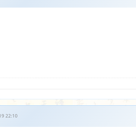
19 22:10