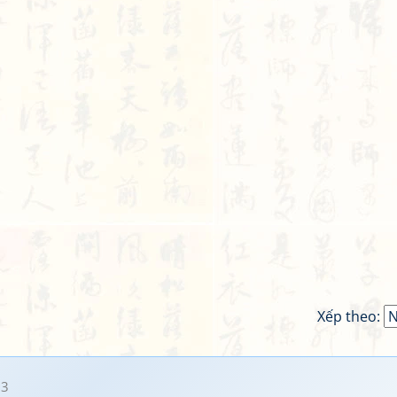
Xếp theo:
03