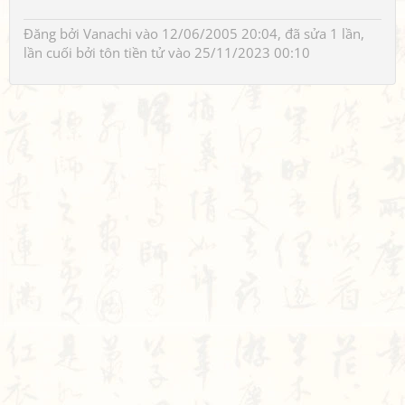
Đăng bởi
Vanachi
vào 12/06/2005 20:04, đã sửa 1 lần,
lần cuối bởi
tôn tiền tử
vào 25/11/2023 00:10