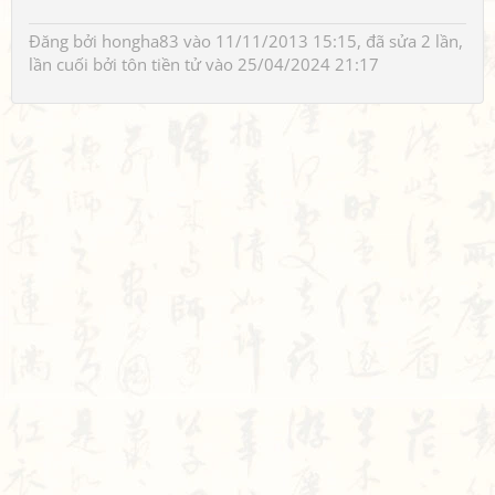
Đăng bởi
hongha83
vào 11/11/2013 15:15, đã sửa 2 lần,
lần cuối bởi
tôn tiền tử
vào 25/04/2024 21:17