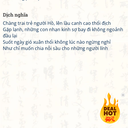
Dịch nghĩa
Chàng trai trẻ người Hồ, lên lầu canh cao thổi địch
Gặp lạnh, những con nhạn kinh sợ bay đi không ngoảnh
đầu lại
Suốt ngày gió xuân thổi không lúc nào ngừng nghỉ
Như chỉ muốn chia nỗi sầu cho những người lính