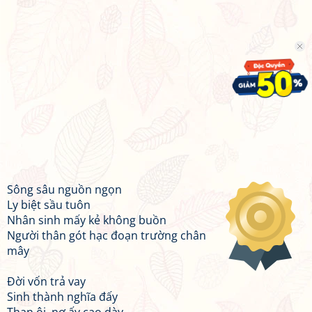
Sông sâu nguồn ngọn
Ly biệt sầu tuôn
Nhân sinh mấy kẻ không buồn
Người thân gót hạc đoạn trường chân
mây
Đời vốn trả vay
Sinh thành nghĩa đấy