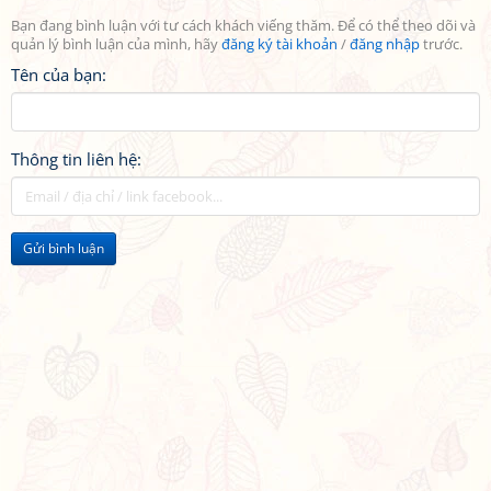
Bạn đang bình luận với tư cách khách viếng thăm. Để có thể theo dõi và
quản lý bình luận của mình, hãy
đăng ký tài khoản
/
đăng nhập
trước.
Tên của bạn:
Thông tin liên hệ:
Gửi bình luận