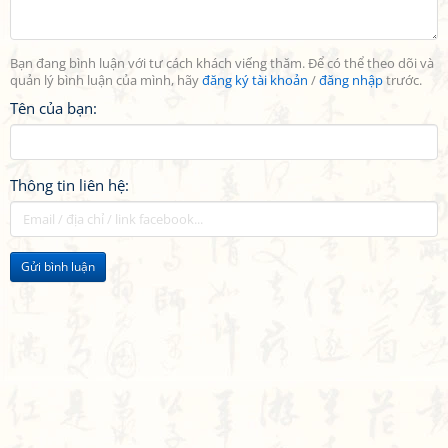
Bạn đang bình luận với tư cách khách viếng thăm. Để có thể theo dõi và
quản lý bình luận của mình, hãy
đăng ký tài khoản
/
đăng nhập
trước.
Tên của bạn:
Thông tin liên hệ:
Gửi bình luận