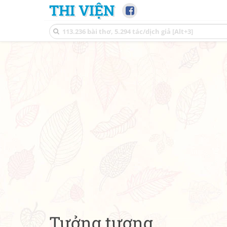
THI VIỆN
Tưởng tượng