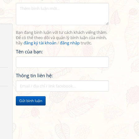
Bạn đang bình luận với tư cách khách viếng thăm.
Để có thể theo dõi và quản lý bình luận của mình,
hãy
đăng ký tài khoản
/
đăng nhập
trước.
Tên của bạn:
Thông tin liên hệ:
Gửi bình luận