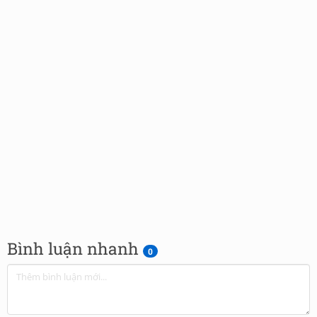
Bình luận nhanh
0