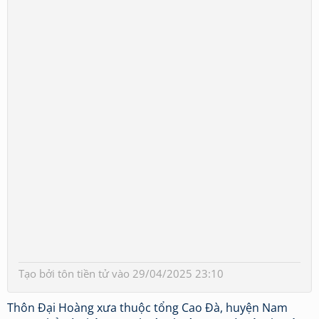
Tạo bởi
tôn tiền tử
vào 29/04/2025 23:10
Thôn Đại Hoàng xưa thuộc tổng Cao Đà, huyện Nam