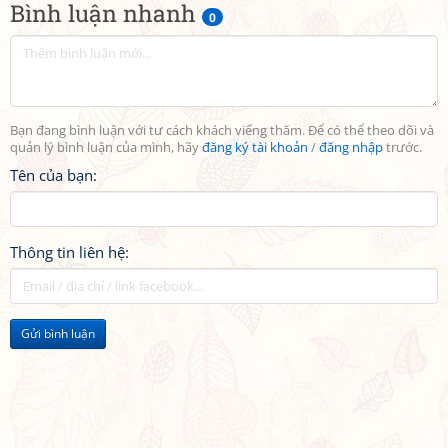
Bình luận nhanh
0
Bạn đang bình luận với tư cách khách viếng thăm. Để có thể theo dõi và
quản lý bình luận của mình, hãy
đăng ký tài khoản
/
đăng nhập
trước.
Tên của bạn:
Thông tin liên hệ:
Gửi bình luận