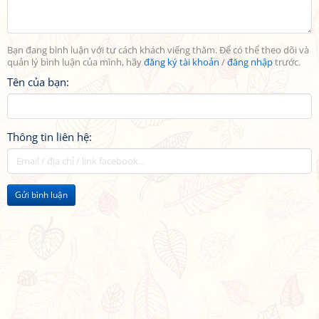
Bạn đang bình luận với tư cách khách viếng thăm. Để có thể theo dõi và
quản lý bình luận của mình, hãy
đăng ký tài khoản
/
đăng nhập
trước.
Tên của bạn:
Thông tin liên hệ:
Gửi bình luận