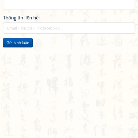
Thông tin liên hệ:
Gửi bình luận