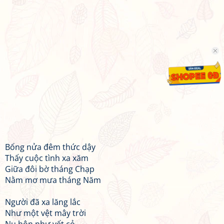
Bống nửa đêm thức dậy
Thấy cuộc tình xa xăm
Giữa đôi bờ tháng Chạp
Nằm mơ mưa tháng Năm
Người đã xa lăng lắc
Như một vệt mây trời