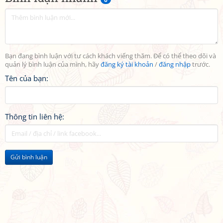
Bạn đang bình luận với tư cách khách viếng thăm. Để có thể theo dõi và
quản lý bình luận của mình, hãy
đăng ký tài khoản
/
đăng nhập
trước.
Tên của bạn:
Thông tin liên hệ:
Gửi bình luận