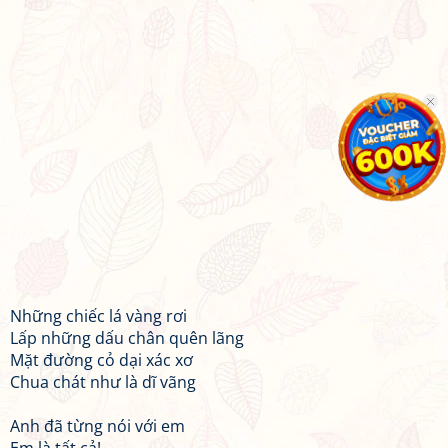
Những chiếc lá vàng rơi
Lấp những dấu chân quên lãng
Mặt đường cỏ dại xác xơ
Chua chát như là dĩ vãng
Anh đã từng nói với em