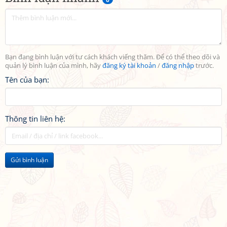
Bạn đang bình luận với tư cách khách viếng thăm. Để có thể theo dõi và
quản lý bình luận của mình, hãy
đăng ký tài khoản
/
đăng nhập
trước.
Tên của bạn:
Thông tin liên hệ:
Gửi bình luận