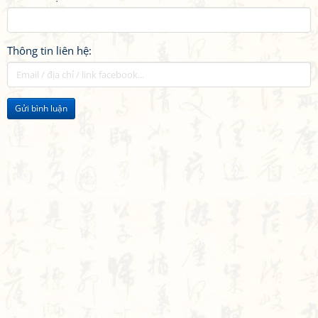
Thông tin liên hệ:
Gửi bình luận