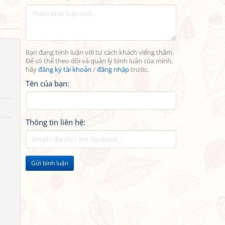
Bạn đang bình luận với tư cách khách viếng thăm.
Để có thể theo dõi và quản lý bình luận của mình,
hãy
đăng ký tài khoản
/
đăng nhập
trước.
Tên của bạn:
Thông tin liên hệ:
Gửi bình luận